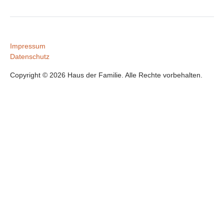
Impressum
Datenschutz
Copyright © 2026 Haus der Familie. Alle Rechte vorbehalten.