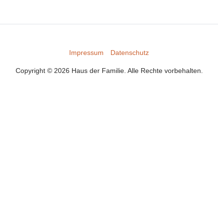
Impressum
Datenschutz
Copyright © 2026 Haus der Familie. Alle Rechte vorbehalten.