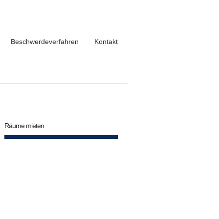
Beschwerdeverfahren
Kontakt
Räume mieten