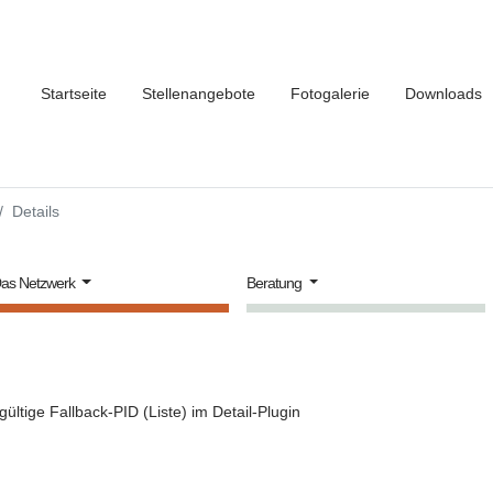
Startseite
Stellenangebote
Fotogalerie
Downloads
Details
as Netzwerk
Beratung
gültige Fallback-PID (Liste) im Detail-Plugin