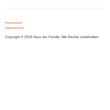
Impressum
Datenschutz
Copyright © 2026 Haus der Familie. Alle Rechte vorbehalten.