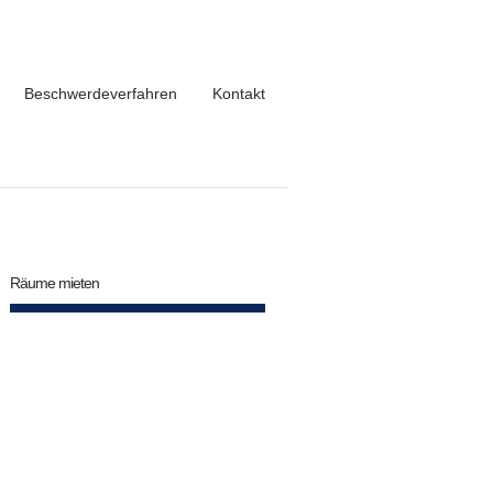
Beschwerdeverfahren
Kontakt
Räume mieten