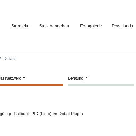
Startseite
Stellenangebote
Fotogalerie
Downloads
Details
as Netzwerk
Beratung
gültige Fallback-PID (Liste) im Detail-Plugin