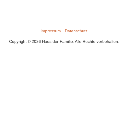
Impressum
Datenschutz
Copyright © 2026 Haus der Familie. Alle Rechte vorbehalten.