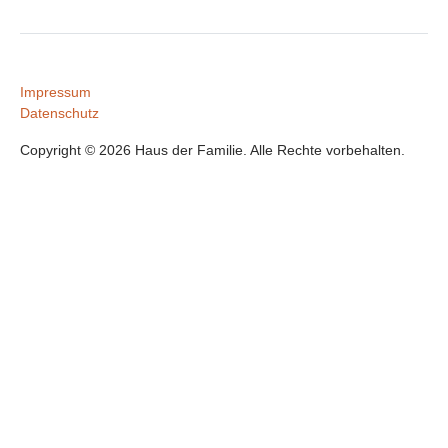
Impressum
Datenschutz
Copyright © 2026 Haus der Familie. Alle Rechte vorbehalten.