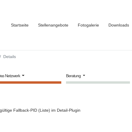
Startseite
Stellenangebote
Fotogalerie
Downloads
Details
as Netzwerk
Beratung
gültige Fallback-PID (Liste) im Detail-Plugin