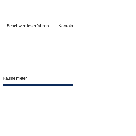
Beschwerdeverfahren
Kontakt
Räume mieten