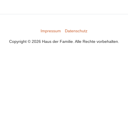
Impressum
Datenschutz
Copyright © 2026 Haus der Familie. Alle Rechte vorbehalten.