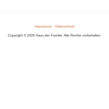
Impressum
Datenschutz
Copyright © 2026 Haus der Familie. Alle Rechte vorbehalten.