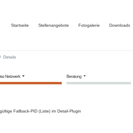
Startseite
Stellenangebote
Fotogalerie
Downloads
Details
as Netzwerk
Beratung
gültige Fallback-PID (Liste) im Detail-Plugin