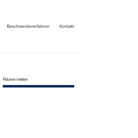
Beschwerdeverfahren
Kontakt
Räume mieten