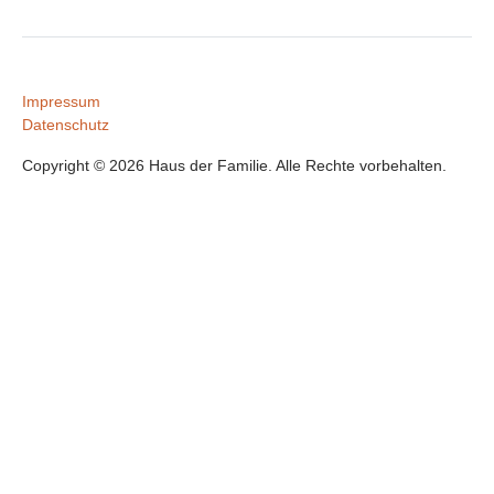
Impressum
Datenschutz
Copyright © 2026 Haus der Familie. Alle Rechte vorbehalten.