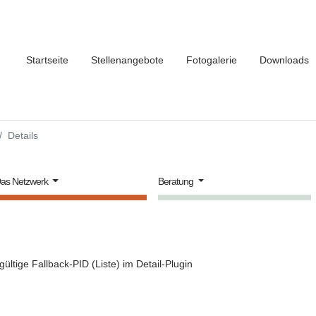
Startseite
Stellenangebote
Fotogalerie
Downloads
Details
as Netzwerk
Beratung
gültige Fallback-PID (Liste) im Detail-Plugin