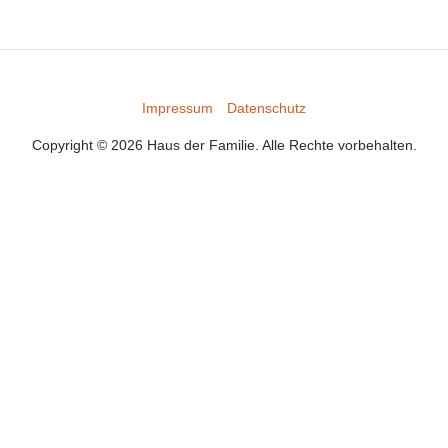
Impressum
Datenschutz
Copyright © 2026 Haus der Familie. Alle Rechte vorbehalten.