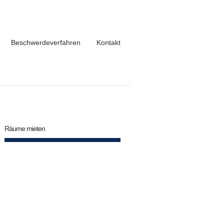
Beschwerdeverfahren
Kontakt
Räume mieten