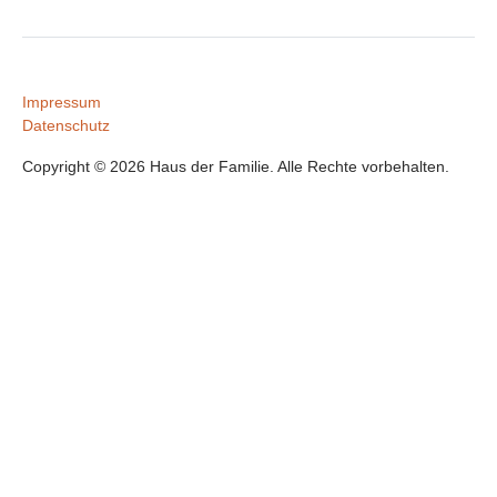
Impressum
Datenschutz
Copyright © 2026 Haus der Familie. Alle Rechte vorbehalten.