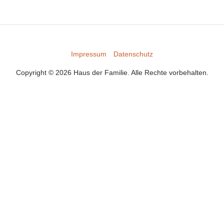
Impressum
Datenschutz
Copyright © 2026 Haus der Familie. Alle Rechte vorbehalten.