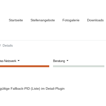
Startseite
Stellenangebote
Fotogalerie
Downloads
Details
as Netzwerk
Beratung
gültige Fallback-PID (Liste) im Detail-Plugin