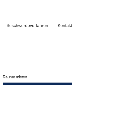
Beschwerdeverfahren
Kontakt
Räume mieten