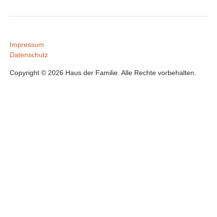
Impressum
Datenschutz
Copyright © 2026 Haus der Familie. Alle Rechte vorbehalten.