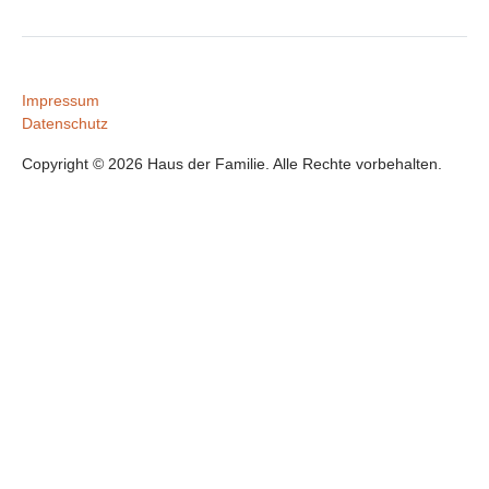
Impressum
Datenschutz
Copyright © 2026 Haus der Familie. Alle Rechte vorbehalten.