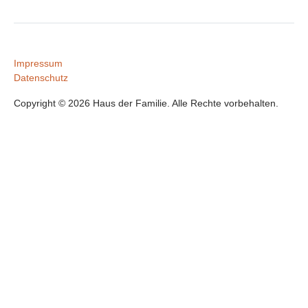
Impressum
Datenschutz
Copyright © 2026 Haus der Familie. Alle Rechte vorbehalten.