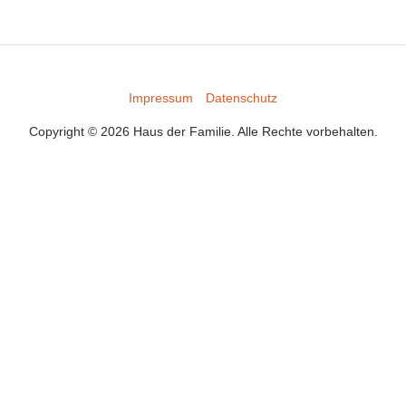
Impressum
Datenschutz
Copyright © 2026 Haus der Familie. Alle Rechte vorbehalten.