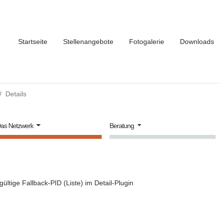
Startseite
Stellenangebote
Fotogalerie
Downloads
Details
as Netzwerk
Beratung
gültige Fallback-PID (Liste) im Detail-Plugin