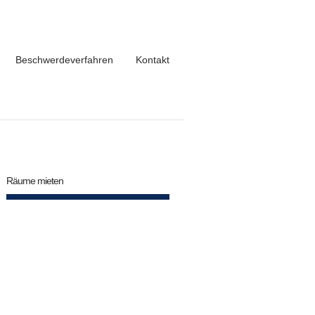
Beschwerdeverfahren
Kontakt
Räume mieten