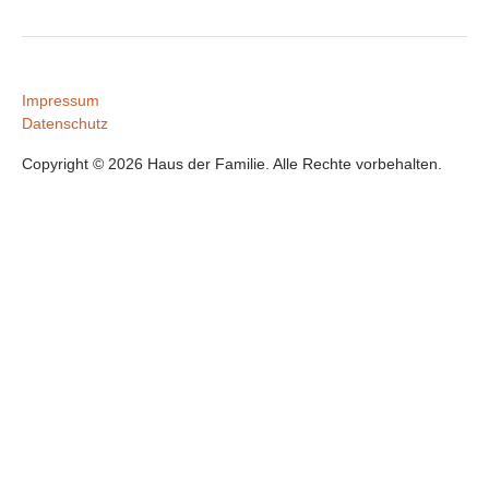
Impressum
Datenschutz
Copyright © 2026 Haus der Familie. Alle Rechte vorbehalten.