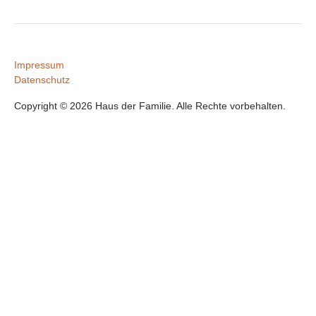
Impressum
Datenschutz
Copyright © 2026 Haus der Familie. Alle Rechte vorbehalten.