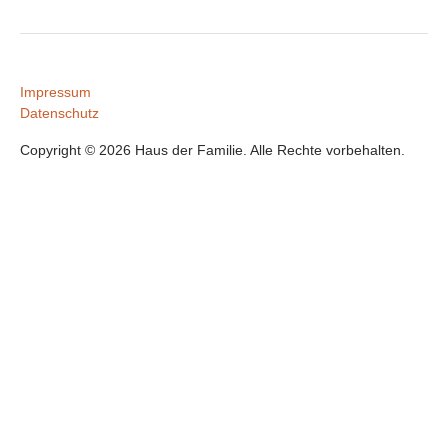
Impressum
Datenschutz
Copyright © 2026 Haus der Familie. Alle Rechte vorbehalten.