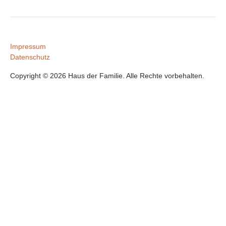
Impressum
Datenschutz
Copyright © 2026 Haus der Familie. Alle Rechte vorbehalten.