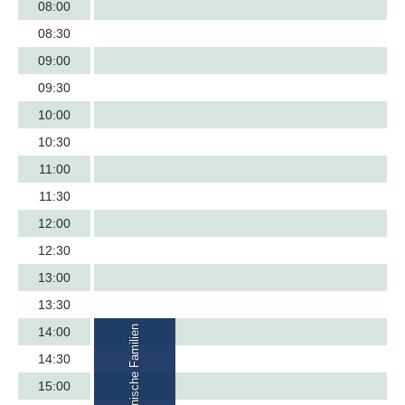
08:00
08:30
09:00
09:30
10:00
10:30
11:00
11:30
12:00
12:30
13:00
13:30
Treff für ukrainische Familien
14:00
14:30
15:00