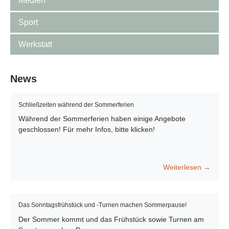
Medien
Sport
Werkstatt
News
Schließzeiten während der Sommerferien
Während der Sommerferien haben einige Angebote
geschlossen! Für mehr Infos, bitte klicken!
Weiterlesen →
Das Sonntagsfrühstück und -Turnen machen Sommerpause!
Der Sommer kommt und das Frühstück sowie Turnen am