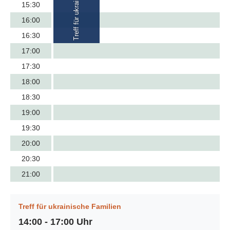
15:30
16:00
16:30
17:00
17:30
18:00
18:30
19:00
19:30
20:00
20:30
21:00
Treff für ukrainische Familien
14:00 - 17:00 Uhr