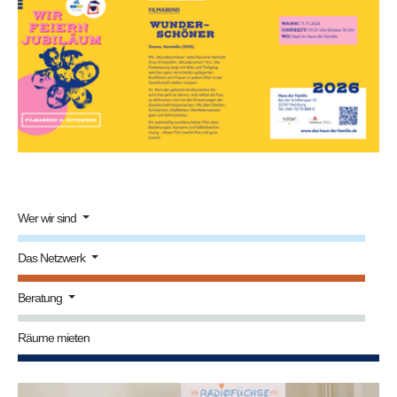
Wer wir sind
Das Netzwerk
Beratung
Räume mieten