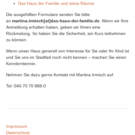
Das Haus der Familie und seine Räume
Die ausgefüllten Formulare senden Sie bitte
an
martina.irmisch[at]das-haus-der-familie.de
. Wenn wir Ihre
Anmeldung erhalten haben, geben wir Ihnen eine
Rückmelung. So haben Sie die Sicherheit, am Kurs teilnehmen
zu können.
Wenn unser Haus generell von Interesse für Sie oder Ihr Kind ist
und Sie uns im Stadtteil noch nicht kennen – machen Sie einen
Kennlerntermin.
Nehmen Sie dazu gerne Kontakt mit Martina Irmisch auf:
Tel: 040-70 70 888-0
Impressum
Datenschutz