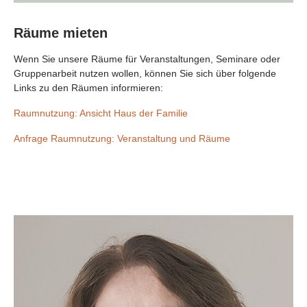
Räume mieten
Wenn Sie unsere Räume für Veranstaltungen, Seminare oder
Gruppenarbeit nutzen wollen, können Sie sich über folgende
Links zu den Räumen informieren:
Raumnutzung: Ansicht Haus der Familie
Anfrage Raumnutzung: Veranstaltung und Räume