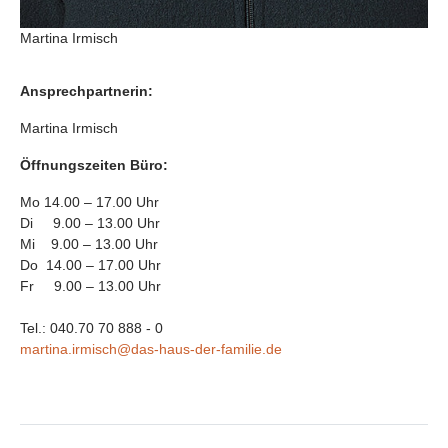
Martina Irmisch
Ansprechpartnerin:
Martina Irmisch
Öffnungszeiten Büro:
Mo 14.00 – 17.00 Uhr
Di 9.00 – 13.00 Uhr
Mi 9.00 – 13.00 Uhr
Do 14.00 – 17.00 Uhr
Fr 9.00 – 13.00 Uhr
Tel.: 040.70 70 888 - 0
martina.irmisch@das-haus-der-familie.de