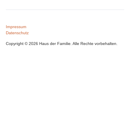
Impressum
Datenschutz
Copyright © 2026 Haus der Familie. Alle Rechte vorbehalten.